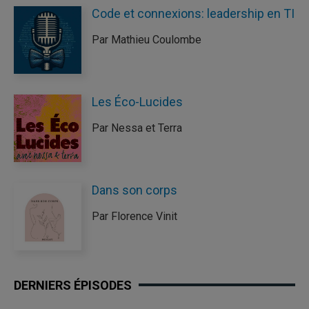
Code et connexions: leadership en TI
Par Mathieu Coulombe
Les Éco-Lucides
Par Nessa et Terra
Dans son corps
Par Florence Vinit
DERNIERS ÉPISODES