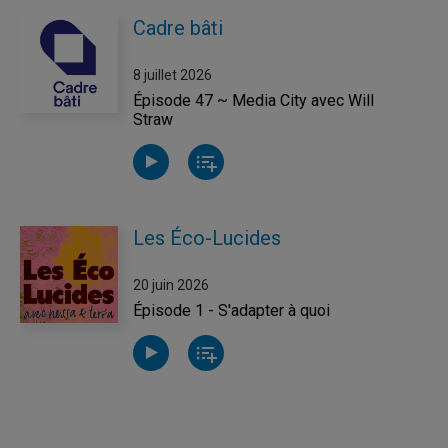
Cadre bâti
8 juillet 2026
Épisode 47 ~ Media City avec Will
Straw
Les Éco-Lucides
20 juin 2026
Épisode 1 - S'adapter à quoi