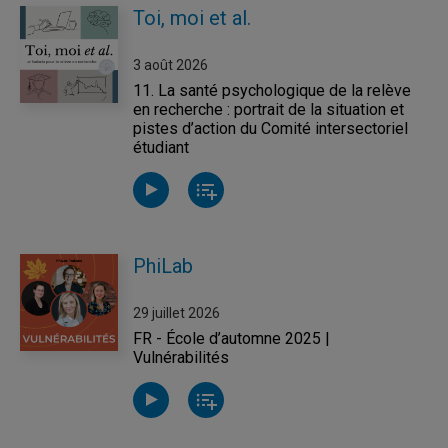
Toi, moi et al.
3 août 2026
11. La santé psychologique de la relève
en recherche : portrait de la situation et
pistes d’action du Comité intersectoriel
étudiant
PhiLab
29 juillet 2026
FR - École d’automne 2025 |
Vulnérabilités