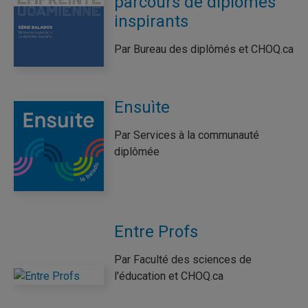
parcours de diplômés
inspirants
Par Bureau des diplômés et CHOQ.ca
Ensuìte
Par Services à la communauté
diplômée
Entre Profs
Par Faculté des sciences de
l'éducation et CHOQ.ca