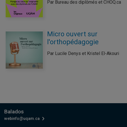
Par Bureau des diplômés et CHOQ.ca
Micro ouvert sur
l'orthopédagogie
Par Lucile Denys et Kristel El-Akouri
Balados
webinfo@uqam.ca