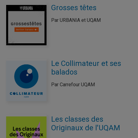
Grosses têtes
Par URBANIA et UQAM
Le Collimateur et ses
balados
Par Carrefour UQAM
Les classes des
Originaux de l'UQAM