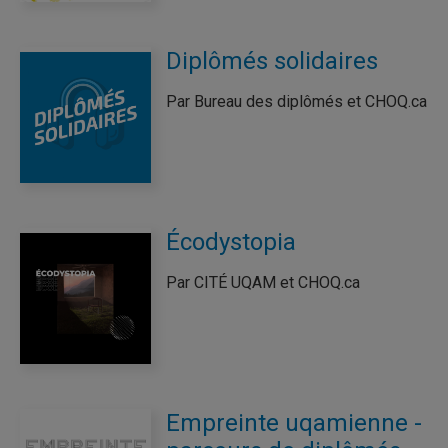
Diplômés solidaires
Par Bureau des diplômés et CHOQ.ca
Écodystopia
Par CITÉ UQAM et CHOQ.ca
Empreinte uqamienne -