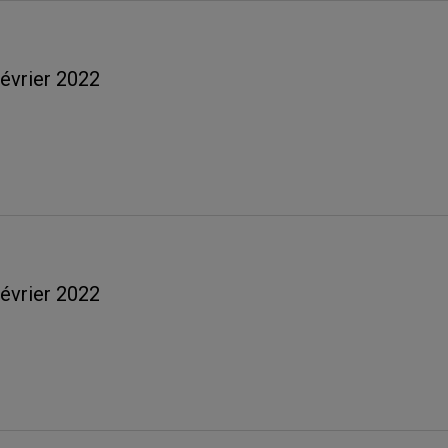
février 2022
février 2022