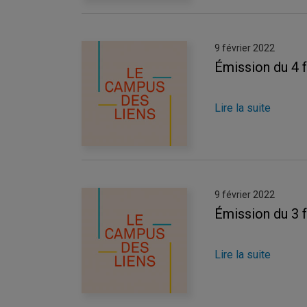
9 février 2022
Émission du 4 
Lire la suite
9 février 2022
Émission du 3 
Lire la suite