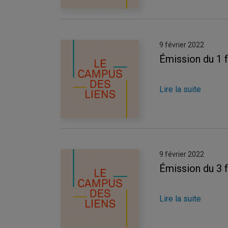
9 février 2022
Émission du 1 
Lire la suite
9 février 2022
Émission du 3 
Lire la suite