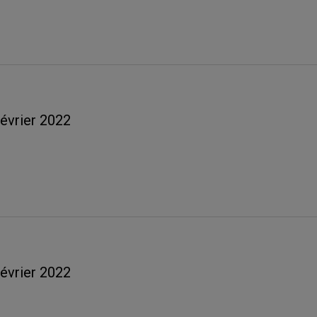
février 2022
février 2022