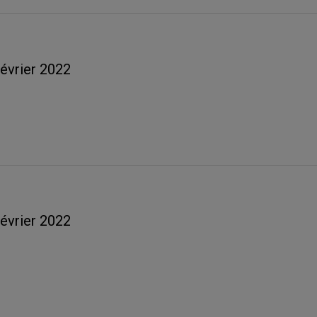
février 2022
février 2022