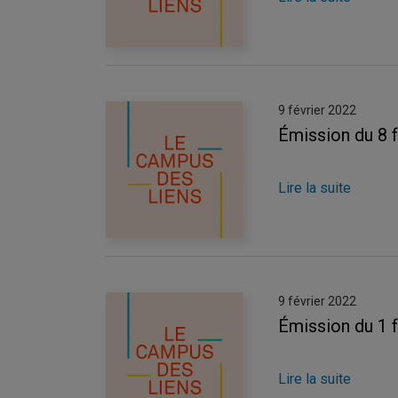
9 février 2022
Émission du 8 
Lire la suite
9 février 2022
Émission du 1 
Lire la suite