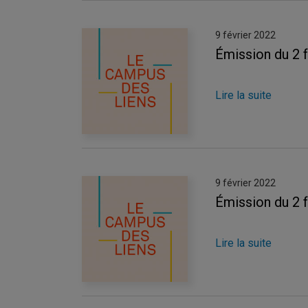
9 février 2022
Émission du 2 
Lire la suite
9 février 2022
Émission du 2 
Lire la suite