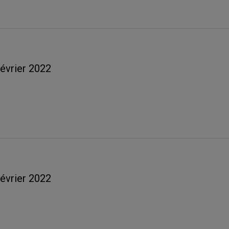
février 2022
février 2022