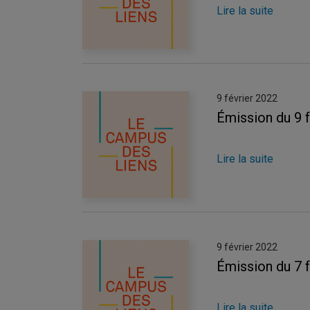
Lire la suite
9 février 2022
Émission du 9 
Lire la suite
9 février 2022
Émission du 7 
Lire la suite