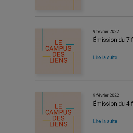
9 février 2022
Émission du 7 
Lire la suite
9 février 2022
Émission du 4 
Lire la suite