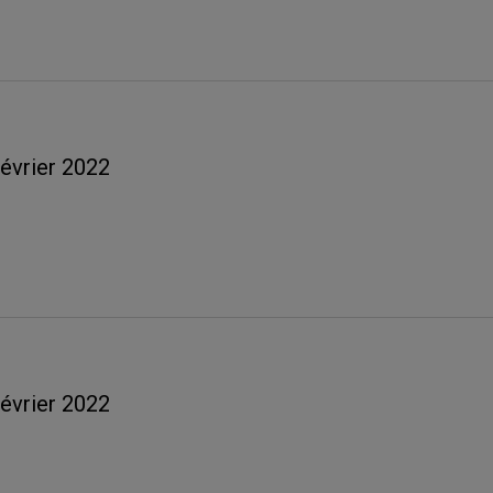
février 2022
février 2022