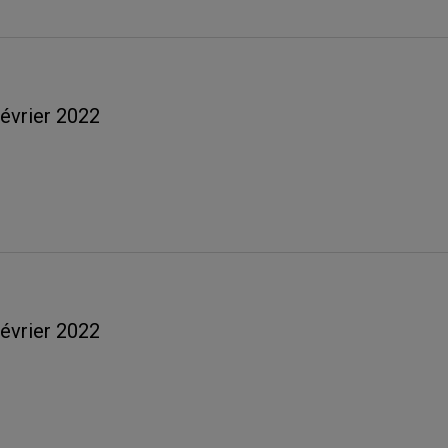
février 2022
février 2022