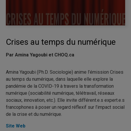
Crises au temps du numérique
Par Amina Yagoubi et CHOQ.ca
Amina Yagoubi (Ph.D. Sociologie) anime l’émission Crises
au temps du numérique, dans laquelle elle explore la
pandémie de la COVID-19 à travers la transformation
numérique (sociabilité numérique, télétravail, réseaux
sociaux, innovation, etc.). Elle invite différent.e.s expert.e.s
francophones à poser un regard réflexif sur l’impact social
de la crise et du numérique.
Site Web