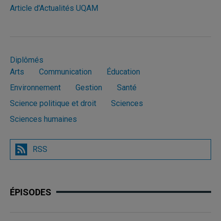
Article d'Actualités UQAM
Diplômés
Arts
Communication
Éducation
Environnement
Gestion
Santé
Science politique et droit
Sciences
Sciences humaines
RSS
ÉPISODES