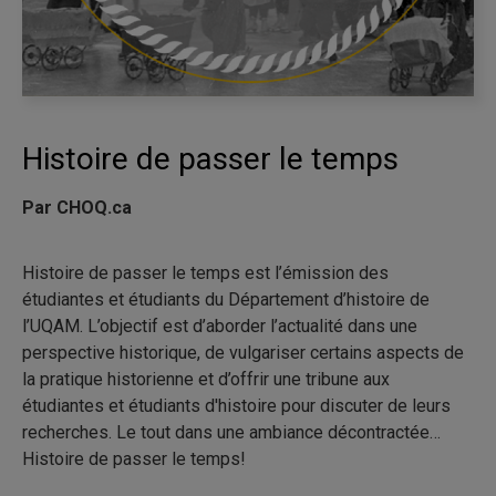
Histoire de passer le temps
Par CHOQ.ca
Histoire de passer le temps est l’émission des
étudiantes et étudiants du Département d’histoire de
l’UQAM. L’objectif est d’aborder l’actualité dans une
perspective historique, de vulgariser certains aspects de
la pratique historienne et d’offrir une tribune aux
étudiantes et étudiants d'histoire pour discuter de leurs
recherches. Le tout dans une ambiance décontractée…
Histoire de passer le temps!